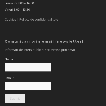
Luni – joi 8.00 – 16:00
Vineri 8.00 – 13.30
Cookies
|
Politica de confidentialitate
Comunicari prin email (newsletter)
Informatii de inters public si stiri trimise prin email
Name
Email*