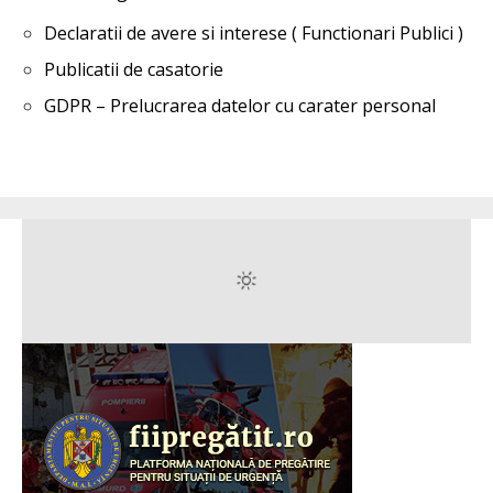
Declaratii de avere si interese ( Functionari Publici )
Publicatii de casatorie
GDPR – Prelucrarea datelor cu carater personal