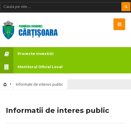
Proiecte investitii
Monitorul Oficial Local
Informatii de interes public
Informatii de interes public