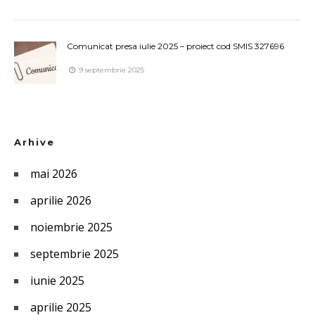
Comunicat presa iulie 2025 – proiect cod SMIS 327696
9 septembrie 2025
Arhive
mai 2026
aprilie 2026
noiembrie 2025
septembrie 2025
iunie 2025
aprilie 2025