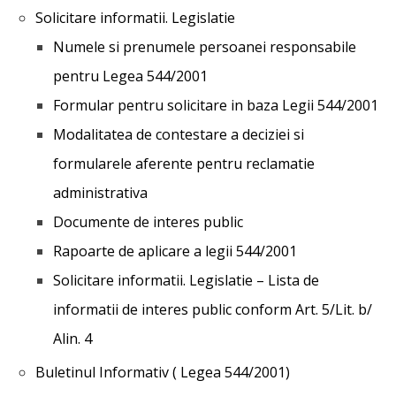
Solicitare informatii. Legislatie
Numele si prenumele persoanei responsabile
pentru Legea 544/2001
Formular pentru solicitare in baza Legii 544/2001
Modalitatea de contestare a deciziei si
formularele aferente pentru reclamatie
administrativa
Documente de interes public
Rapoarte de aplicare a legii 544/2001
Solicitare informatii. Legislatie – Lista de
informatii de interes public conform Art. 5/Lit. b/
Alin. 4
Buletinul Informativ ( Legea 544/2001)