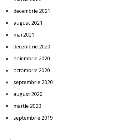
decembrie 2021
august 2021
mai 2021
decembrie 2020
noiembrie 2020
octombrie 2020
septembrie 2020
august 2020
martie 2020
septembrie 2019