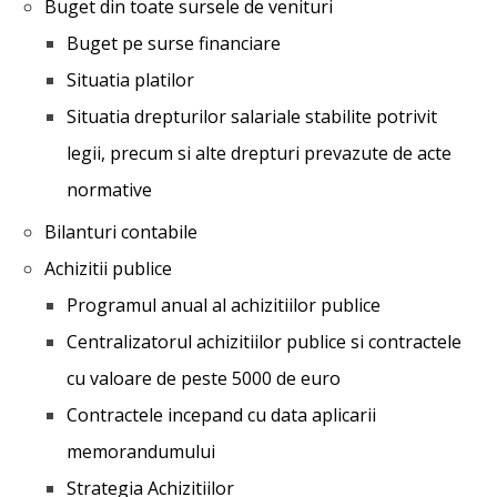
Buget din toate sursele de venituri
Buget pe surse financiare
Situatia platilor
Situatia drepturilor salariale stabilite potrivit
legii, precum si alte drepturi prevazute de acte
normative
Bilanturi contabile
Achizitii publice
Programul anual al achizitiilor publice
Centralizatorul achizitiilor publice si contractele
cu valoare de peste 5000 de euro
Contractele incepand cu data aplicarii
memorandumului
Strategia Achizitiilor