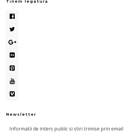
Tinem legatura
Newsletter
Informatii de inters public si stiri trimise prin email