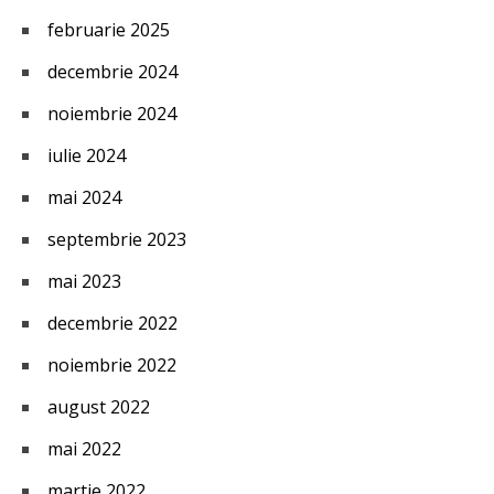
februarie 2025
decembrie 2024
noiembrie 2024
iulie 2024
mai 2024
septembrie 2023
mai 2023
decembrie 2022
noiembrie 2022
august 2022
mai 2022
martie 2022