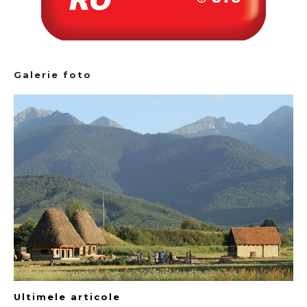
Galerie foto
Ultimele articole