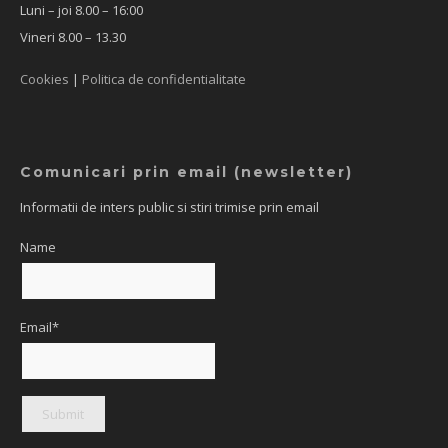
Luni – joi 8.00 – 16:00
Vineri 8.00 – 13.30
Cookies
|
Politica de confidentialitate
Comunicari prin email (newsletter)
Informatii de inters public si stiri trimise prin email
Name
Email*