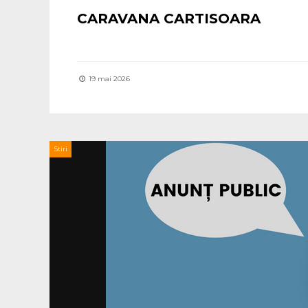
CARAVANA CARTISOARA
19 mai 2026
Stiri