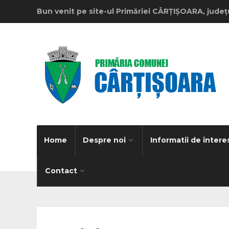
Bun venit pe site-ul Primăriei CÂRȚIȘOARA, județ
Home
Despre noi
Informatii de intere
Contact