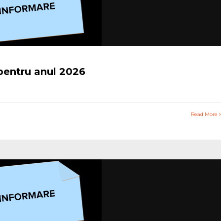
 pentru anul 2026
Read More