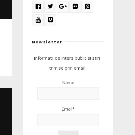
Newsletter
Informatii de inters public si stiri
trimise prin email
Name
Email*