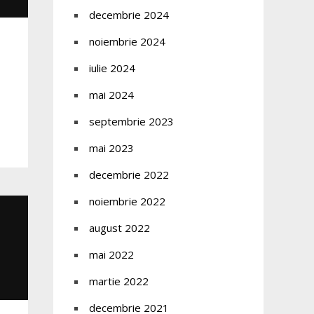
decembrie 2024
noiembrie 2024
iulie 2024
mai 2024
septembrie 2023
mai 2023
decembrie 2022
noiembrie 2022
august 2022
mai 2022
martie 2022
decembrie 2021