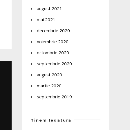
august 2021
mai 2021
decembrie 2020
noiembrie 2020
octombrie 2020
septembrie 2020
august 2020
martie 2020
septembrie 2019
Tinem legatura