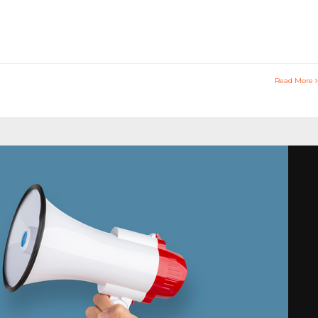
Read More