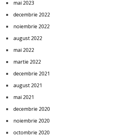
mai 2023
decembrie 2022
noiembrie 2022
august 2022
mai 2022
martie 2022
decembrie 2021
august 2021
mai 2021
decembrie 2020
noiembrie 2020
octombrie 2020