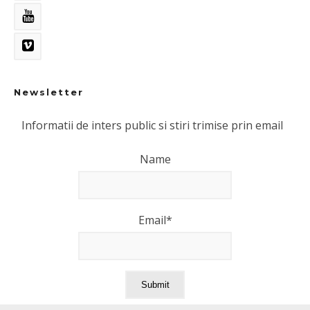
Newsletter
Informatii de inters public si stiri trimise prin email
Name
Email*