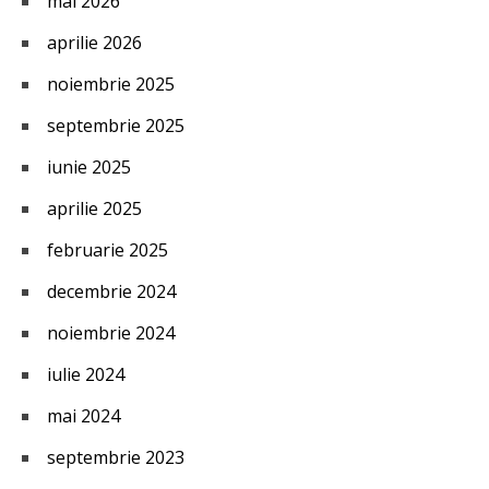
mai 2026
aprilie 2026
noiembrie 2025
septembrie 2025
iunie 2025
aprilie 2025
februarie 2025
decembrie 2024
noiembrie 2024
iulie 2024
mai 2024
septembrie 2023