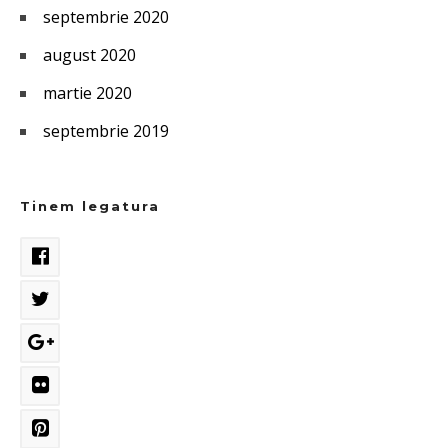
septembrie 2020
august 2020
martie 2020
septembrie 2019
Tinem legatura