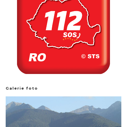
Galerie foto