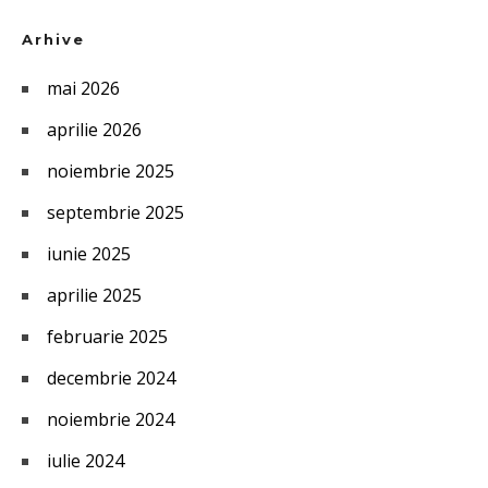
Arhive
mai 2026
aprilie 2026
noiembrie 2025
septembrie 2025
iunie 2025
aprilie 2025
februarie 2025
decembrie 2024
noiembrie 2024
iulie 2024