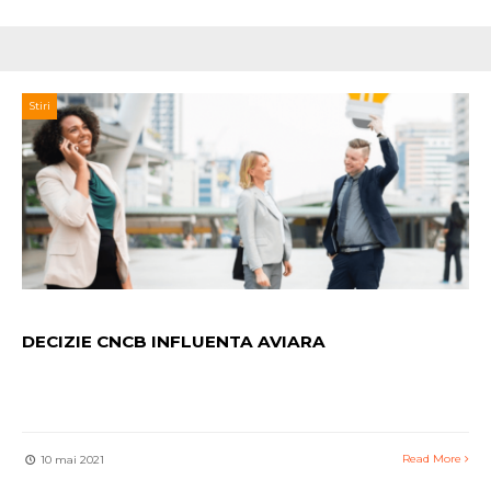
Stiri
DECIZIE CNCB INFLUENTA AVIARA
Read More
10 mai 2021