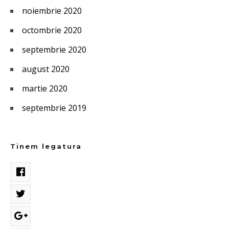
noiembrie 2020
octombrie 2020
septembrie 2020
august 2020
martie 2020
septembrie 2019
Tinem legatura