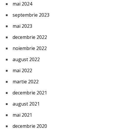
mai 2024
septembrie 2023
mai 2023
decembrie 2022
noiembrie 2022
august 2022
mai 2022
martie 2022
decembrie 2021
august 2021
mai 2021
decembrie 2020