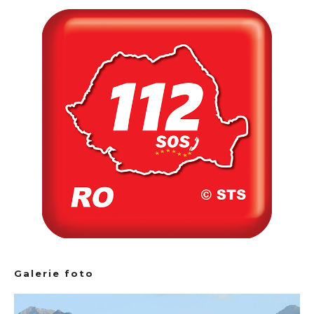
Galerie foto