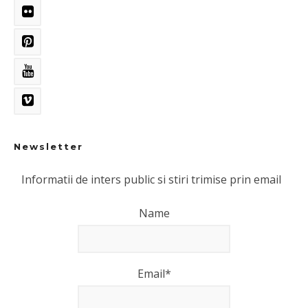
Newsletter
Informatii de inters public si stiri trimise prin email
Name
Email*