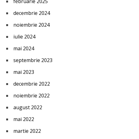
februarie 2025
decembrie 2024
noiembrie 2024
iulie 2024
mai 2024
septembrie 2023
mai 2023
decembrie 2022
noiembrie 2022
august 2022
mai 2022
martie 2022