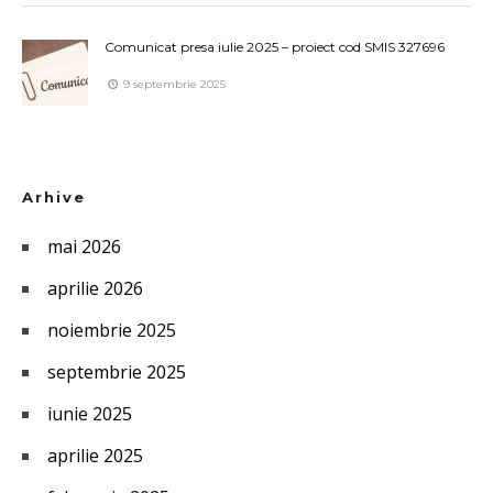
Comunicat presa iulie 2025 – proiect cod SMIS 327696
9 septembrie 2025
Arhive
mai 2026
aprilie 2026
noiembrie 2025
septembrie 2025
iunie 2025
aprilie 2025