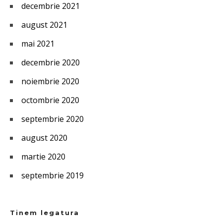
decembrie 2021
august 2021
mai 2021
decembrie 2020
noiembrie 2020
octombrie 2020
septembrie 2020
august 2020
martie 2020
septembrie 2019
Tinem legatura