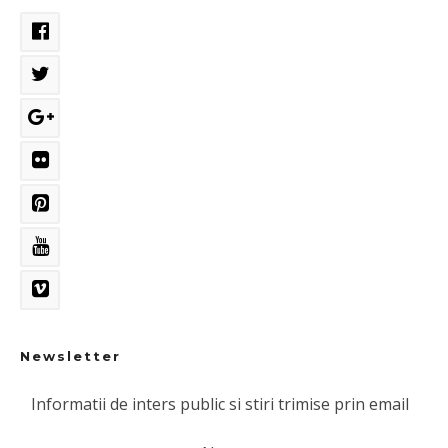
Newsletter
Informatii de inters public si stiri trimise prin email