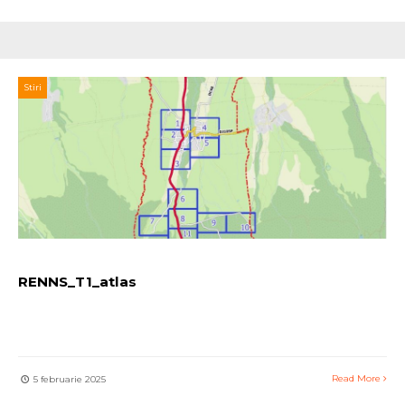
Stiri
RENNS_T1_atlas
Read More
5 februarie 2025