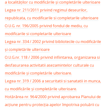
a localităților cu modificările și completările ulterioare
Legea nr. 211/2011 privind regimul deseurilor,
republicata, cu modificarile si completarile ulterioare
O.U.G. nr. 196/2005 privind fondul de mediu, cu
modificarile si completarile ulterioare
Legea nr. 334 / 2002 privind bibliotecile cu modificările
și completările ulterioare
O.U.G.nr. 118 / 2006 privind infiintarea, organizarea si
desfasurarea activitatii asezamintelor culturale cu
modificările și completările ulterioare.
Legea nr. 319 / 2006 a securitatii si sanatatii in munca,
cu modificările și completările ulterioare.
Hotărârea nr. 964/2000 privind aprobarea Planului de
acțiune pentru protecția apelor împotriva poluării cu