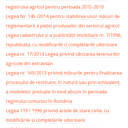
registrului agricol pentru perioada 2015-2019
Legea Nr. 145 /2014 pentru stabilirea unor măsuri de
reglementare a pieţei produselor din sectorul agricol
Legea cadastrului și a publicității imobiliare nr. 7/1996,
republicata, cu modificarile ci completarile ulterioare
Legea nr. 17/2014 Legea privind vânzarea terenurilor
agricole din extravilan
Legea nr. 165/2013 privind măsurile pentru finalizarea
procesului de restituire, în natură sau prin echivalent,
a imobilelor preluate în mod abuziv în perioada
regimului comunist în România
Legea 119 / 1996 privind actele de stare civila, cu
modificările și completările ulterioare