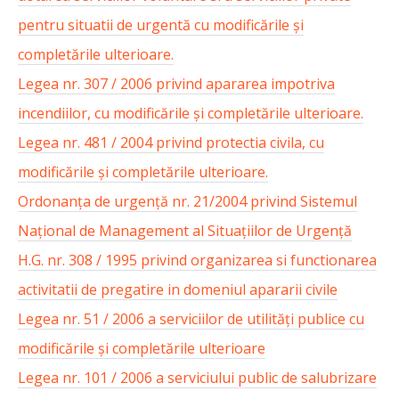
pentru situatii de urgentă cu modificările și
completările ulterioare.
Legea nr. 307 / 2006 privind apararea impotriva
incendiilor, cu modificările și completările ulterioare.
Legea nr. 481 / 2004 privind protectia civila, cu
modificările și completările ulterioare.
Ordonanța de urgență nr. 21/2004 privind Sistemul
Național de Management al Situațiilor de Urgență
H.G. nr. 308 / 1995 privind organizarea si functionarea
activitatii de pregatire in domeniul apararii civile
Legea nr. 51 / 2006 a serviciilor de utilități publice cu
modificările și completările ulterioare
Legea nr. 101 / 2006 a serviciului public de salubrizare