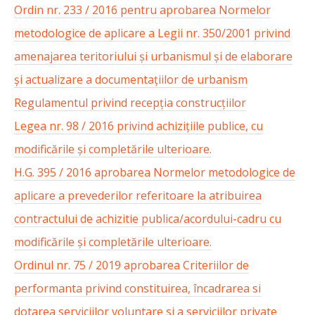
Ordin nr. 233 / 2016 pentru aprobarea Normelor
metodologice de aplicare a Legii nr. 350/2001 privind
amenajarea teritoriului și urbanismul și de elaborare
și actualizare a documentațiilor de urbanism
Regulamentul privind recepția construcțiilor
Legea nr. 98 / 2016 privind achizițiile publice, cu
modificările și completările ulterioare.
H.G. 395 / 2016 aprobarea Normelor metodologice de
aplicare a prevederilor referitoare la atribuirea
contractului de achizitie publica/acordului-cadru cu
modificările și completările ulterioare.
Ordinul nr. 75 / 2019 aprobarea Criteriilor de
performanta privind constituirea, încadrarea si
dotarea serviciilor voluntare si a serviciilor private