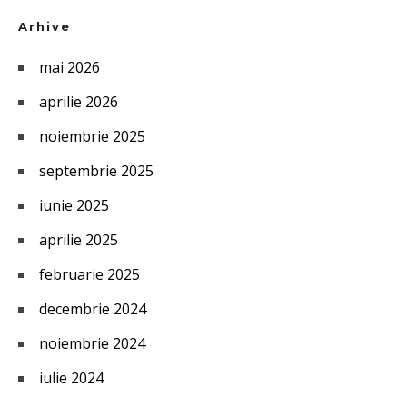
Arhive
mai 2026
aprilie 2026
noiembrie 2025
septembrie 2025
iunie 2025
aprilie 2025
februarie 2025
decembrie 2024
noiembrie 2024
iulie 2024