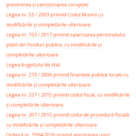
prevenirea și sancționarea corupției
Legea nr. 53 / 2003 privind Codul Muncii cu
modificările și completările ulterioare.
Legea nr. 153 / 2017 privind salarizarea personalului
platit din fonduri publice, cu modificările și
completările ulterioare
Legea bugetului de stat
Legea nr. 273 / 2006 privind finantele publice locale cu
modificările și completările ulterioare.
Legea nr. 227 / 2015 privind codul fiscal, cu modificările
și completările ulterioare.
Legea nr. 207 / 2015 privind codul de procedură fiscală
cu modificările și completările ulterioare.
Ordinul nr. 2594/2016 privind aprobarea unor