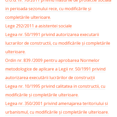
in perioada sezonului rece, cu modificările și
completările ulterioare.
Lege 292/2011 a asistentei sociale
Legea nr. 50/1991 privind autorizarea executarii
lucrarilor de constructii, cu modificările și completările
ulterioare.
Ordin nr. 839 /2009 pentru aprobarea Normelor
metodologice de aplicare a Legii nr. 50/1991 privind
autorizarea executării lucrărilor de construcții
Legea nr. 10/1995 privind calitatea in constructii, cu
modificările și completările ulterioare.
Legea nr. 350/2001 privind amenajarea teritoriului si
urbanismul, cu modificările și completările ulterioare.