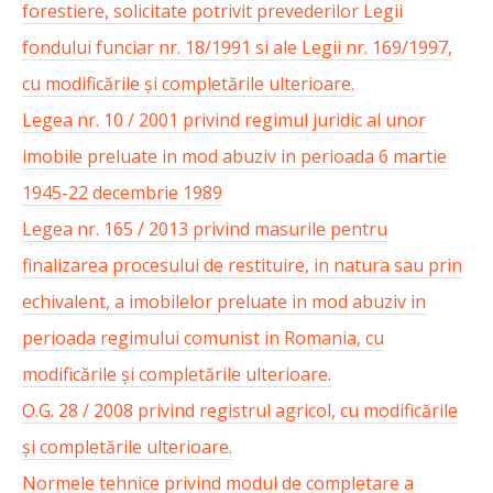
forestiere, solicitate potrivit prevederilor Legii
fondului funciar nr. 18/1991 si ale Legii nr. 169/1997,
cu modificările și completările ulterioare.
Legea nr. 10 / 2001 privind regimul juridic al unor
imobile preluate in mod abuziv in perioada 6 martie
1945-22 decembrie 1989
Legea nr. 165 / 2013 privind masurile pentru
finalizarea procesului de restituire, in natura sau prin
echivalent, a imobilelor preluate in mod abuziv in
perioada regimului comunist in Romania, cu
modificările și completările ulterioare.
O.G. 28 / 2008 privind registrul agricol, cu modificările
și completările ulterioare.
Normele tehnice privind modul de completare a