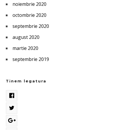
noiembrie 2020
octombrie 2020
septembrie 2020
august 2020
martie 2020
septembrie 2019
Tinem legatura