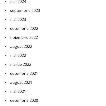
mai 2024
septembrie 2023
mai 2023
decembrie 2022
noiembrie 2022
august 2022
mai 2022
martie 2022
decembrie 2021
august 2021
mai 2021
decembrie 2020