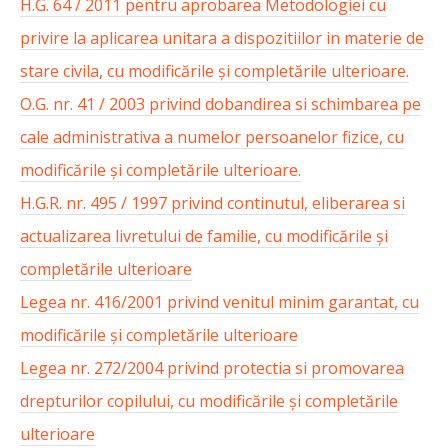
H.G. 64 / 2011 pentru aprobarea Metodologiei cu
privire la aplicarea unitara a dispozitiilor in materie de
stare civila, cu modificările și completările ulterioare.
O.G. nr. 41 / 2003 privind dobandirea si schimbarea pe
cale administrativa a numelor persoanelor fizice, cu
modificările și completările ulterioare.
H.G.R. nr. 495 / 1997 privind continutul, eliberarea si
actualizarea livretului de familie, cu modificările și
completările ulterioare
Legea nr. 416/2001 privind venitul minim garantat, cu
modificările și completările ulterioare
Legea nr. 272/2004 privind protectia si promovarea
drepturilor copilului, cu modificările și completările
ulterioare