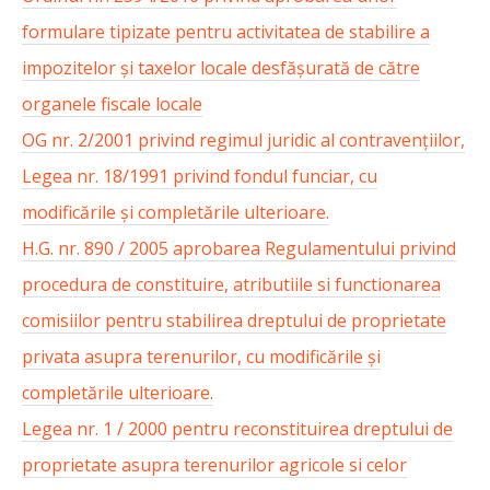
formulare tipizate pentru activitatea de stabilire a
impozitelor și taxelor locale desfășurată de către
organele fiscale locale
OG nr. 2/2001 privind regimul juridic al contravențiilor,
Legea nr. 18/1991 privind fondul funciar, cu
modificările și completările ulterioare.
H.G. nr. 890 / 2005 aprobarea Regulamentului privind
procedura de constituire, atributiile si functionarea
comisiilor pentru stabilirea dreptului de proprietate
privata asupra terenurilor, cu modificările și
completările ulterioare.
Legea nr. 1 / 2000 pentru reconstituirea dreptului de
proprietate asupra terenurilor agricole si celor