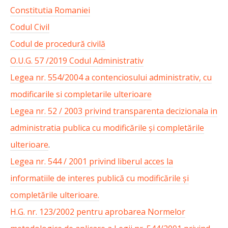
Constitutia Romaniei
Codul Civil
Codul de procedură civilă
O.U.G. 57 /2019 Codul Administrativ
Legea nr. 554/2004 a contenciosului administrativ, cu
modificarile si completarile ulterioare
Legea nr. 52 / 2003 privind transparenta decizionala in
administratia publica cu modificările și completările
ulterioare
.
Legea nr. 544 / 2001 privind liberul acces la
informatiile de interes publică cu modificările și
completările ulterioare.
H.G. nr. 123/2002 pentru aprobarea Normelor