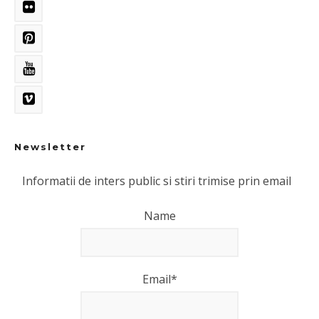
Newsletter
Informatii de inters public si stiri trimise prin email
Name
Email*