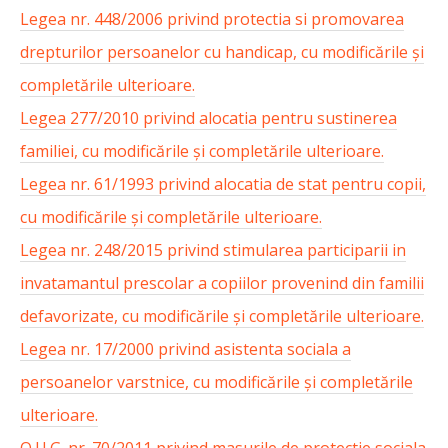
Legea nr. 448/2006 privind protectia si promovarea
drepturilor persoanelor cu handicap, cu modificările și
completările ulterioare.
Legea 277/2010 privind alocatia pentru sustinerea
familiei, cu modificările și completările ulterioare.
Legea nr. 61/1993 privind alocatia de stat pentru copii,
cu modificările și completările ulterioare.
Legea nr. 248/2015 privind stimularea participarii in
invatamantul prescolar a copiilor provenind din familii
defavorizate, cu modificările și completările ulterioare.
Legea nr. 17/2000 privind asistenta sociala a
persoanelor varstnice, cu modificările și completările
ulterioare.
O.U.G. nr. 70/2011 privind masurile de protectie sociala