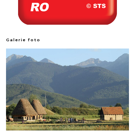
Galerie foto