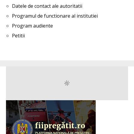
Datele de contact ale autoritatii
Programul de functionare al institutiei
Program audiente
Petitii