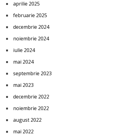
aprilie 2025
februarie 2025
decembrie 2024
noiembrie 2024
iulie 2024
mai 2024
septembrie 2023
mai 2023
decembrie 2022
noiembrie 2022
august 2022
mai 2022