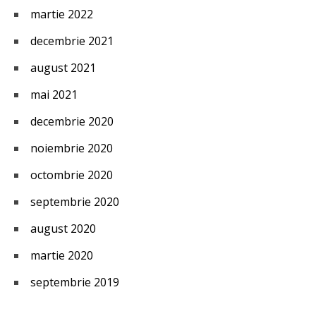
martie 2022
decembrie 2021
august 2021
mai 2021
decembrie 2020
noiembrie 2020
octombrie 2020
septembrie 2020
august 2020
martie 2020
septembrie 2019