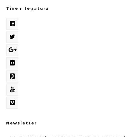
Tinem legatura
Newsletter