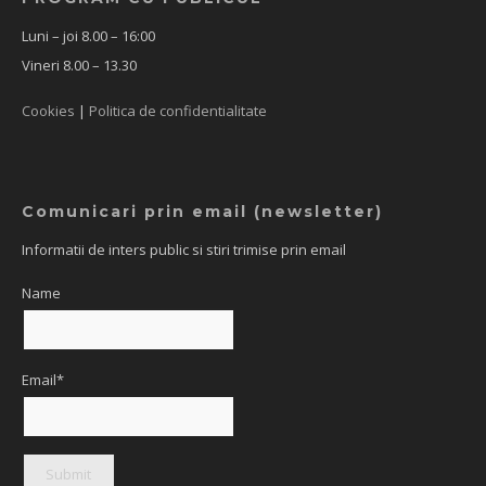
Luni – joi 8.00 – 16:00
Vineri 8.00 – 13.30
Cookies
|
Politica de confidentialitate
Comunicari prin email (newsletter)
Informatii de inters public si stiri trimise prin email
Name
Email*