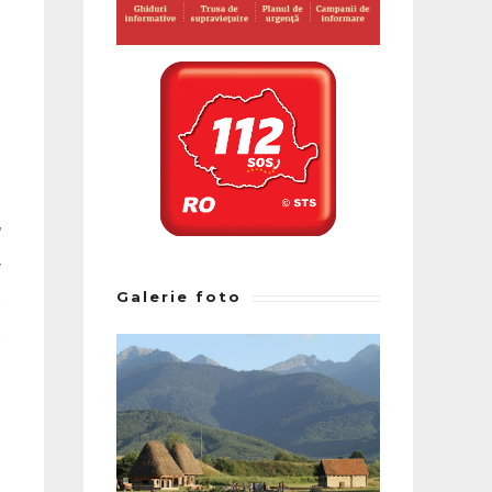
Galerie foto