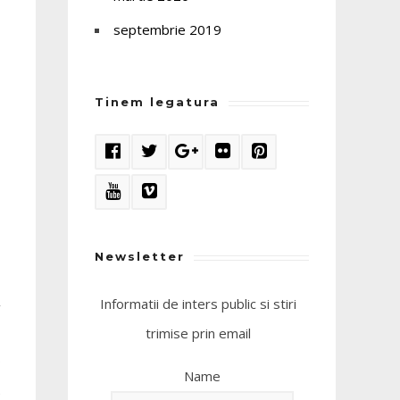
septembrie 2019
Tinem legatura
Newsletter
Informatii de inters public si stiri
trimise prin email
Name