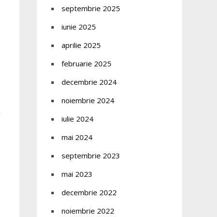
septembrie 2025
iunie 2025
a
aprilie 2025
februarie 2025
decembrie 2024
noiembrie 2024
iulie 2024
mai 2024
septembrie 2023
mai 2023
decembrie 2022
noiembrie 2022