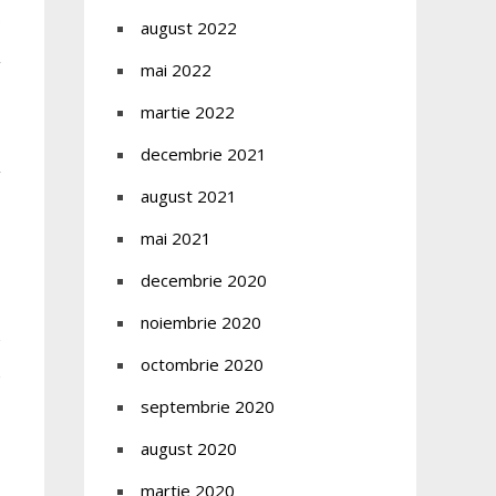
august 2022
mai 2022
martie 2022
decembrie 2021
august 2021
mai 2021
decembrie 2020
noiembrie 2020
octombrie 2020
septembrie 2020
august 2020
martie 2020