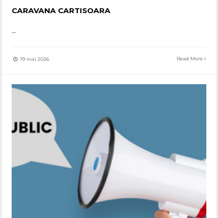
CARAVANA CARTISOARA
...
Read More
19 mai 2026