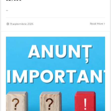
...
Read More
9 septembrie 2025