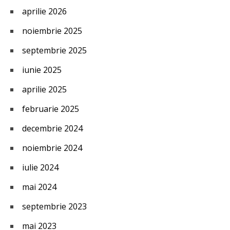
aprilie 2026
noiembrie 2025
septembrie 2025
iunie 2025
aprilie 2025
februarie 2025
decembrie 2024
noiembrie 2024
iulie 2024
mai 2024
septembrie 2023
mai 2023