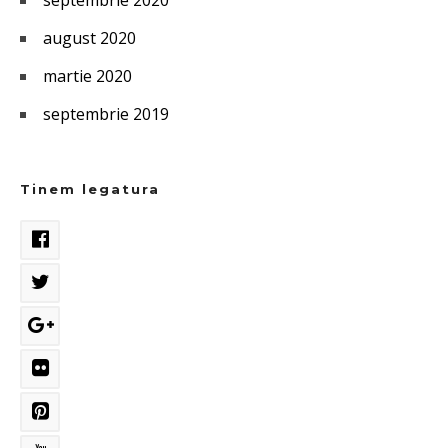
septembrie 2020
august 2020
martie 2020
septembrie 2019
Tinem legatura