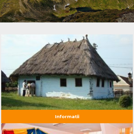
Informatii