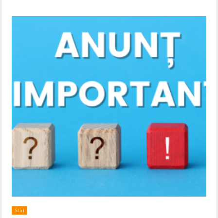
Stiri