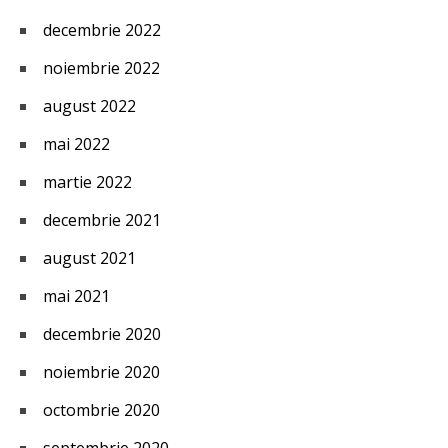
decembrie 2022
noiembrie 2022
august 2022
mai 2022
martie 2022
decembrie 2021
august 2021
mai 2021
decembrie 2020
noiembrie 2020
octombrie 2020