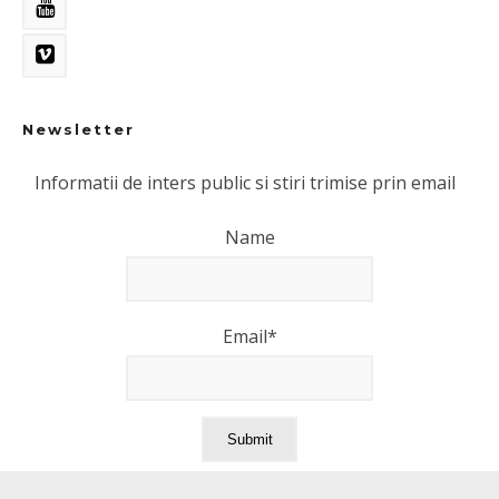
Newsletter
Informatii de inters public si stiri trimise prin email
Name
Email*