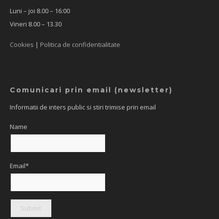
Luni – joi 8.00 – 16:00
Vineri 8.00 – 13.30
Cookies
|
Politica de confidentialitate
Comunicari prin email (newsletter)
Informatii de inters public si stiri trimise prin email
Name
Email*