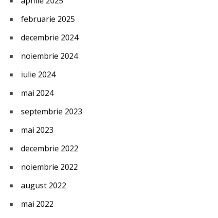
aprilie 2025
februarie 2025
decembrie 2024
noiembrie 2024
iulie 2024
mai 2024
septembrie 2023
mai 2023
decembrie 2022
noiembrie 2022
august 2022
mai 2022