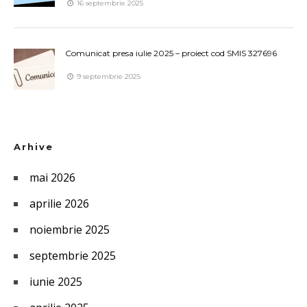
16 septembrie 2025
Comunicat presa iulie 2025 – proiect cod SMIS 327696
9 septembrie 2025
Arhive
mai 2026
aprilie 2026
noiembrie 2025
septembrie 2025
iunie 2025