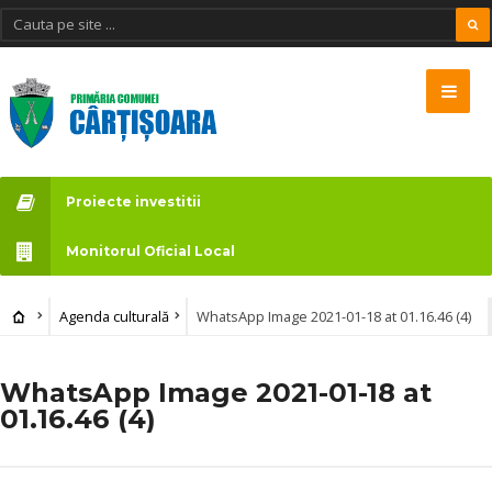
Proiecte investitii
Monitorul Oficial Local
Agenda culturală
WhatsApp Image 2021-01-18 at 01.16.46 (4)
WhatsApp Image 2021-01-18 at
01.16.46 (4)