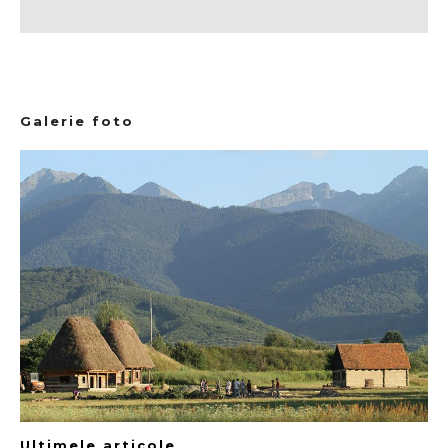
Galerie foto
Ultimele articole