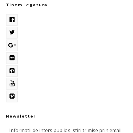
Tinem legatura
Newsletter
Informatii de inters public si stiri trimise prin email