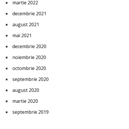
martie 2022
decembrie 2021
august 2021
mai 2021
decembrie 2020
noiembrie 2020
octombrie 2020
septembrie 2020
august 2020
martie 2020
septembrie 2019