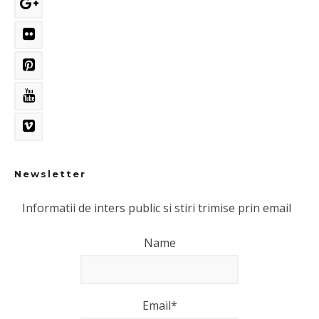
Newsletter
Informatii de inters public si stiri trimise prin email
Name
Email*