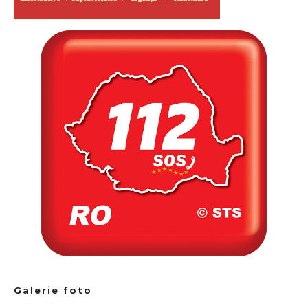
Galerie foto