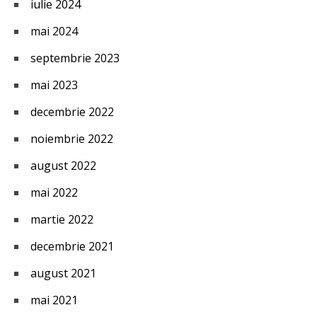
iulie 2024
mai 2024
septembrie 2023
mai 2023
decembrie 2022
noiembrie 2022
august 2022
mai 2022
martie 2022
decembrie 2021
august 2021
mai 2021