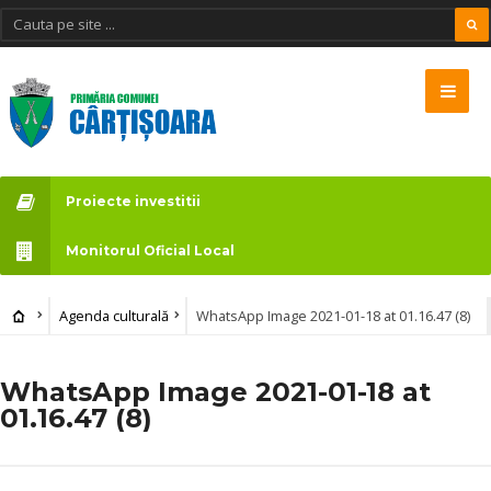
Proiecte investitii
Monitorul Oficial Local
Agenda culturală
WhatsApp Image 2021-01-18 at 01.16.47 (8)
WhatsApp Image 2021-01-18 at
01.16.47 (8)