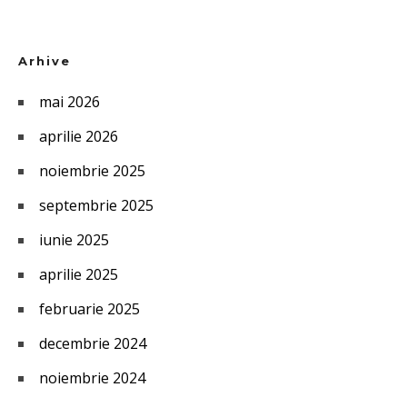
Arhive
mai 2026
aprilie 2026
noiembrie 2025
septembrie 2025
iunie 2025
aprilie 2025
februarie 2025
decembrie 2024
noiembrie 2024