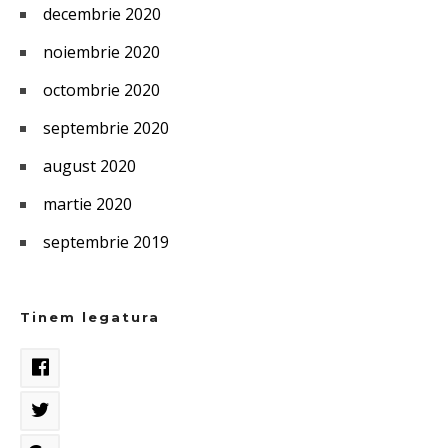
decembrie 2020
noiembrie 2020
octombrie 2020
septembrie 2020
august 2020
martie 2020
septembrie 2019
Tinem legatura