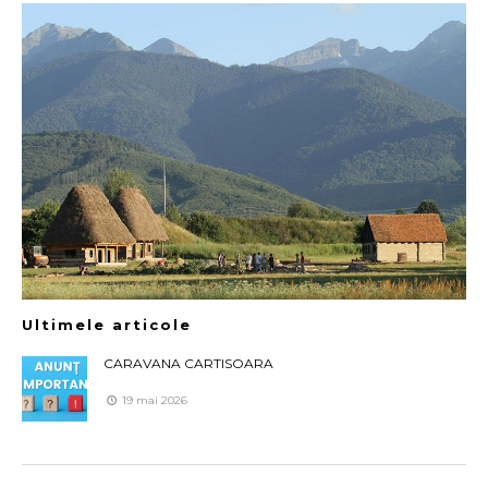
Ultimele articole
CARAVANA CARTISOARA
19 mai 2026